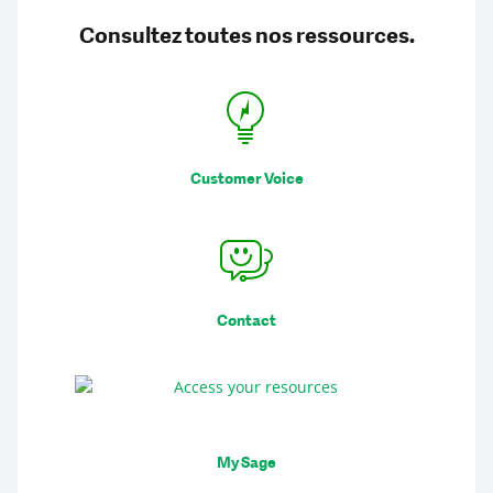
Consultez toutes nos ressources.
Customer Voice
Contact
My Sage